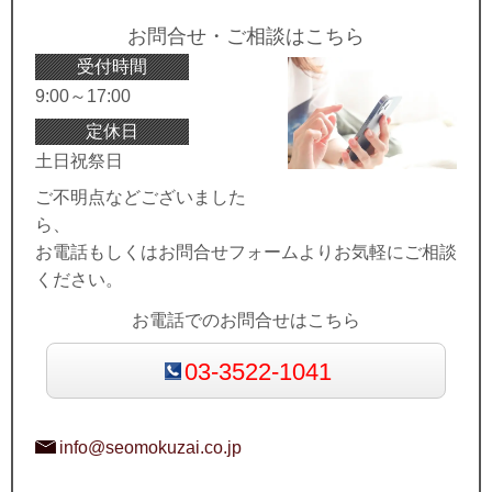
お問合せ・ご相談はこちら
受付時間
9:00～17:00
定休日
土日祝祭日
ご不明点などございました
ら、
お電話もしくはお問合せフォームよりお気軽にご相談
ください。
お電話でのお問合せはこちら
03-3522-1041
info@seomokuzai.co.jp