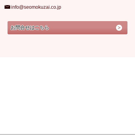
info@seomokuzai.co.jp
お問合せはこちら