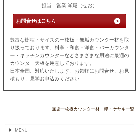
担当：営業 瀬尾（せお）
お問合せはこちら
豊富な樹種・サイズの一枚板・無垢カウンター材を取
り扱っております。料亭・和食・洋食・バーカウンタ
ー・キッチンカウンターなどさまざまな用途に最適の
カウンター天板を用意しております。
日本全国、対応いたします。お気軽にお問合せ、お見
積もり、見学お申込みください。
無垢一枚板カウンター材 欅・ケヤキ一覧
MENU