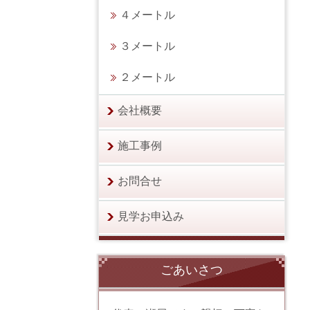
４メートル
３メートル
２メートル
会社概要
施工事例
お問合せ
見学お申込み
ごあいさつ