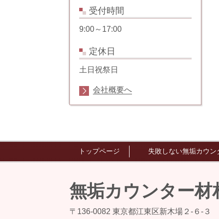
受付時間
9:00～17:00
定休日
土日祝祭日
会社概要へ
トップページ
失敗しない無垢カウン
無垢カウンター材
〒136-0082 東京都江東区新木場２-６-３