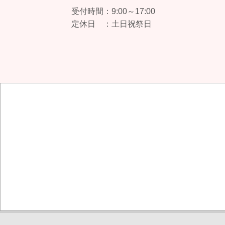
受付時間：
9:00～17:00
定休日 ：
土日祝祭日