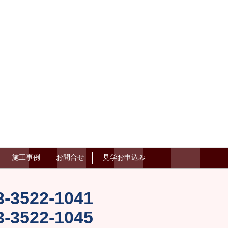
施工事例
お問合せ
見学お申込み
3-3522-1041
3-3522-1045