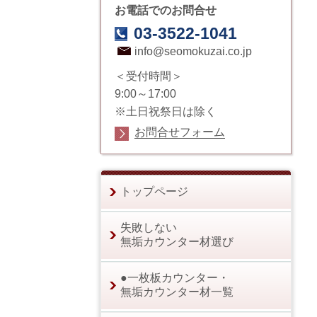
お電話でのお問合せ
03-3522-1041
info@seomokuzai.co.jp
＜受付時間＞
9:00～17:00
※土日祝祭日は除く
お問合せフォーム
トップページ
失敗しない
無垢カウンター材選び
●一枚板カウンター・
無垢カウンター材一覧