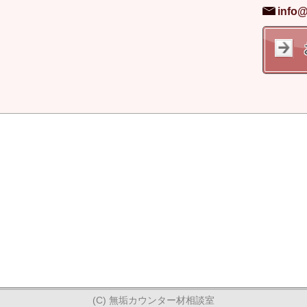
info@
(C) 無垢カウンター材相談室