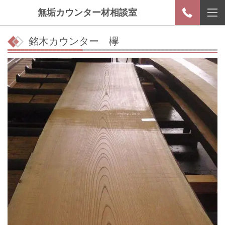
無垢カウンター材相談室
銘木カウンター 欅