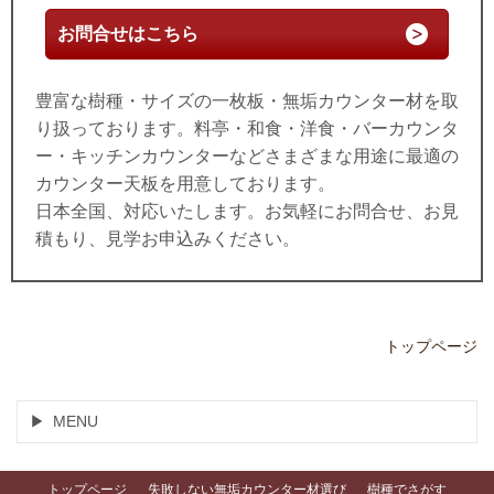
お問合せはこちら
豊富な樹種・サイズの一枚板・無垢カウンター材を取
り扱っております。料亭・和食・洋食・バーカウンタ
ー・キッチンカウンターなどさまざまな用途に最適の
カウンター天板を用意しております。
日本全国、対応いたします。お気軽にお問合せ、お見
積もり、見学お申込みください。
トップページ
MENU
トップページ
失敗しない無垢カウンター材選び
樹種でさがす