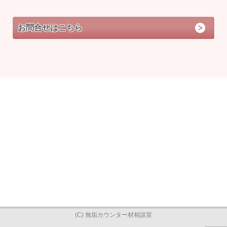
お問合せはこちら
(C) 無垢カウンター材相談室