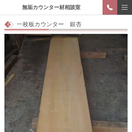
無垢カウンター材相談室
一枚板カウンター 銀杏