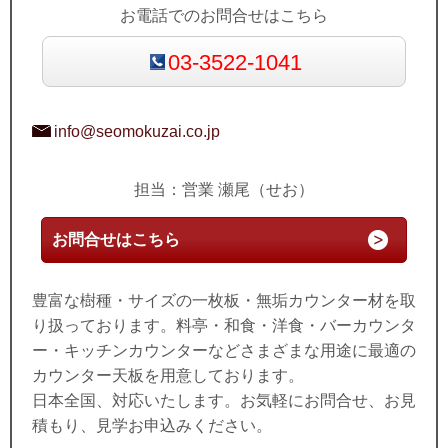
お電話でのお問合せはこちら
03-3522-1041
info@seomokuzai.co.jp
担当：営業 瀬尾（せお）
お問合せはこちら
豊富な樹種・サイズの一枚板・無垢カウンター材を取
り扱っております。料亭・和食・洋食・バーカウンタ
ー・キッチンカウンターなどさまざまな用途に最適の
カウンター天板を用意しております。
日本全国、対応いたします。お気軽にお問合せ、お見
積もり、見学お申込みください。