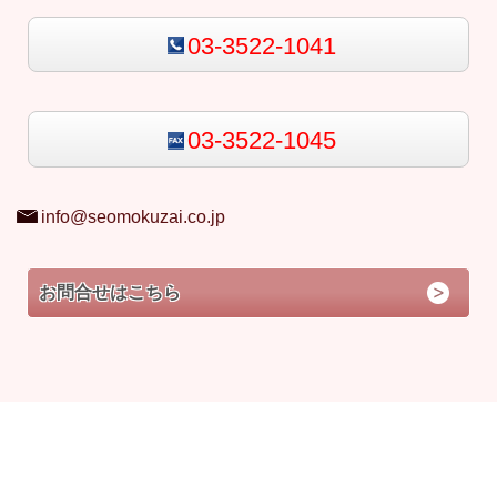
03-3522-1041
03-3522-1045
info@seomokuzai.co.jp
お問合せはこちら