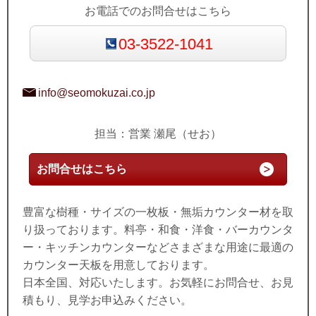
お電話でのお問合せはこちら
03-3522-1041
info@seomokuzai.co.jp
担当：営業 瀬尾（せお）
お問合せはこちら
豊富な樹種・サイズの一枚板・無垢カウンター材を取
り扱っております。料亭・和食・洋食・バーカウンタ
ー・キッチンカウンターなどさまざまな用途に最適の
カウンター天板を用意しております。
日本全国、対応いたします。お気軽にお問合せ、お見
積もり、見学お申込みください。