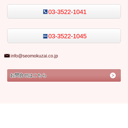
03-3522-1041
03-3522-1045
info@seomokuzai.co.jp
お問合せはこちら