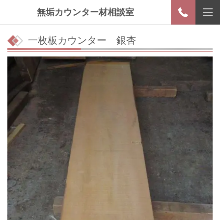
無垢カウンター材相談室
一枚板カウンター 銀杏