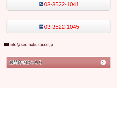
03-3522-1041
03-3522-1045
info@seomokuzai.co.jp
お問合せはこちら