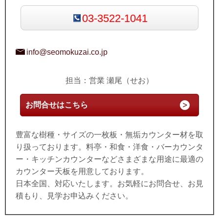
03-3522-1041
info@seomokuzai.co.jp
担当：営業 瀬尾（せお）
お問合せはこちら
豊富な樹種・サイズの一枚板・無垢カウンター材を取
り扱っております。料亭・和食・洋食・バーカウンタ
ー・キッチンカウンターなどさまざまな用途に最適の
カウンター天板を用意しております。
日本全国、対応いたします。お気軽にお問合せ、お見
積もり、見学お申込みください。