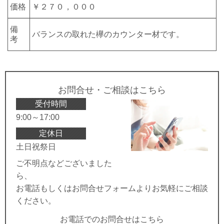
価格
￥２７０，０００
備
バランスの取れた欅のカウンター材です。
考
お問合せ・ご相談はこちら
受付時間
9:00～17:00
定休日
土日祝祭日
ご不明点などございました
ら、
お電話もしくはお問合せフォームよりお気軽にご相談
ください。
お電話でのお問合せはこちら