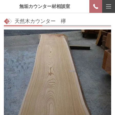
無垢カウンター材相談室
天然木カウンター 欅