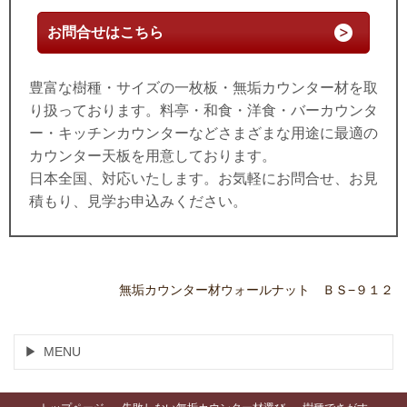
お問合せはこちら
豊富な樹種・サイズの一枚板・無垢カウンター材を取
り扱っております。料亭・和食・洋食・バーカウンタ
ー・キッチンカウンターなどさまざまな用途に最適の
カウンター天板を用意しております。
日本全国、対応いたします。お気軽にお問合せ、お見
積もり、見学お申込みください。
無垢カウンター材ウォールナット ＢＳ−９１２
MENU