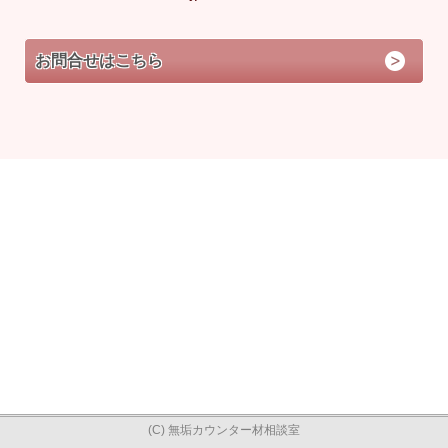
お問合せはこちら
(C) 無垢カウンター材相談室