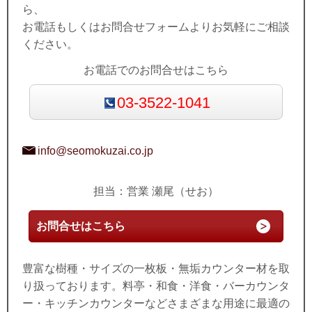
ら、
お電話もしくはお問合せフォームよりお気軽にご相談
ください。
お電話でのお問合せはこちら
03-3522-1041
info@seomokuzai.co.jp
担当：営業 瀬尾（せお）
お問合せはこちら
豊富な樹種・サイズの一枚板・無垢カウンター材を取
り扱っております。料亭・和食・洋食・バーカウンタ
ー・キッチンカウンターなどさまざまな用途に最適の