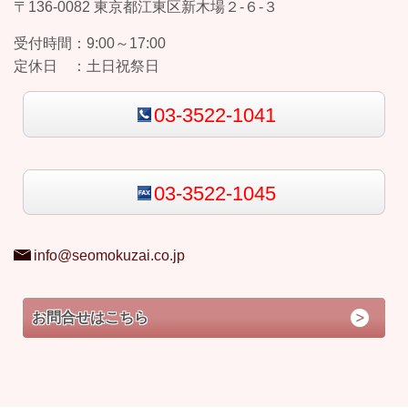
〒136-0082 東京都江東区新木場２-６-３
受付時間：
9:00～17:00
定休日 ：
土日祝祭日
03-3522-1041
03-3522-1045
info@seomokuzai.co.jp
お問合せはこちら