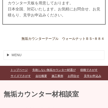
カウンター天板を用意しております。
日本全国、対応いたします。お気軽にお問合せ、お見
積もり、見学お申込みください。
無垢カウンターテーブル ウォールナットＢＳ−８８４
MENU
トップページ
失敗しない無垢カウンター材選び
樹種でさがす
サイズでさがす
会社概要
施工事例
お問合せ
見学お申込み
無垢カウンター材相談室