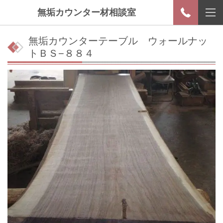
無垢カウンター材相談室
無垢カウンターテーブル ウォールナッ
トＢＳ−８８４