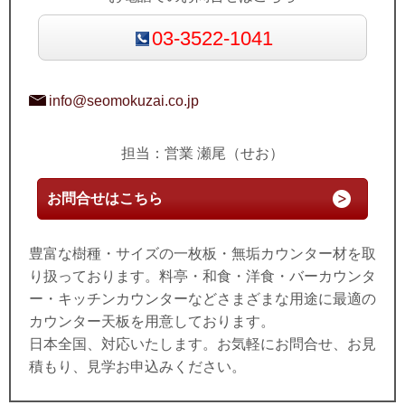
03-3522-1041
info@seomokuzai.co.jp
担当：営業 瀬尾（せお）
お問合せはこちら
豊富な樹種・サイズの一枚板・無垢カウンター材を取
り扱っております。料亭・和食・洋食・バーカウンタ
ー・キッチンカウンターなどさまざまな用途に最適の
カウンター天板を用意しております。
日本全国、対応いたします。お気軽にお問合せ、お見
積もり、見学お申込みください。