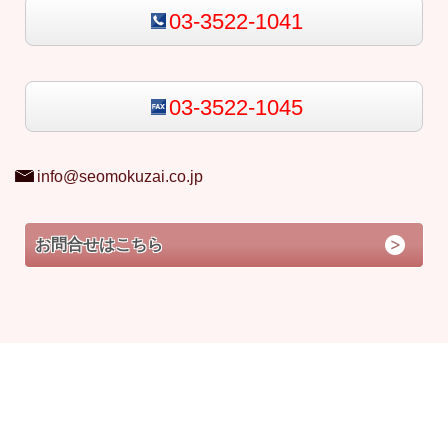
03-3522-1041
03-3522-1045
info@seomokuzai.co.jp
お問合せはこちら