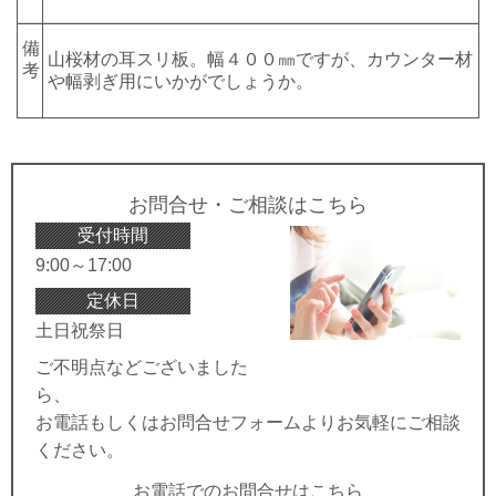
備
山桜材の耳スリ板。幅４００㎜ですが、カウンター材
考
や幅剥ぎ用にいかがでしょうか。
お問合せ・ご相談はこちら
受付時間
9:00～17:00
定休日
土日祝祭日
ご不明点などございました
ら、
お電話もしくはお問合せフォームよりお気軽にご相談
ください。
お電話でのお問合せはこちら