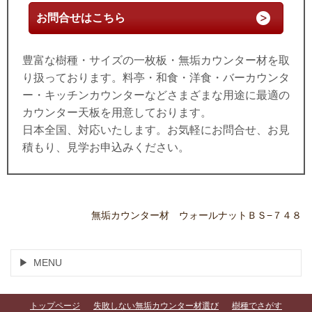
お問合せはこちら
豊富な樹種・サイズの一枚板・無垢カウンター材を取
り扱っております。料亭・和食・洋食・バーカウンタ
ー・キッチンカウンターなどさまざまな用途に最適の
カウンター天板を用意しております。
日本全国、対応いたします。お気軽にお問合せ、お見
積もり、見学お申込みください。
無垢カウンター材 ウォールナットＢＳ−７４８
MENU
トップページ
失敗しない無垢カウンター材選び
樹種でさがす