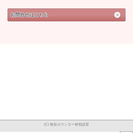
お問合せはこちら
(C) 無垢カウンター材相談室