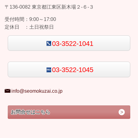
〒136-0082 東京都江東区新木場２-６-３
受付時間：
9:00～17:00
定休日 ：
土日祝祭日
03-3522-1041
03-3522-1045
info@seomokuzai.co.jp
お問合せはこちら