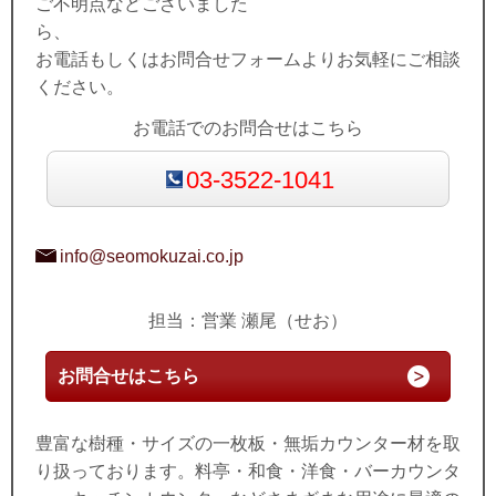
ご不明点などございました
ら、
お電話もしくはお問合せフォームよりお気軽にご相談
ください。
お電話でのお問合せはこちら
03-3522-1041
info@seomokuzai.co.jp
担当：営業 瀬尾（せお）
お問合せはこちら
豊富な樹種・サイズの一枚板・無垢カウンター材を取
り扱っております。料亭・和食・洋食・バーカウンタ