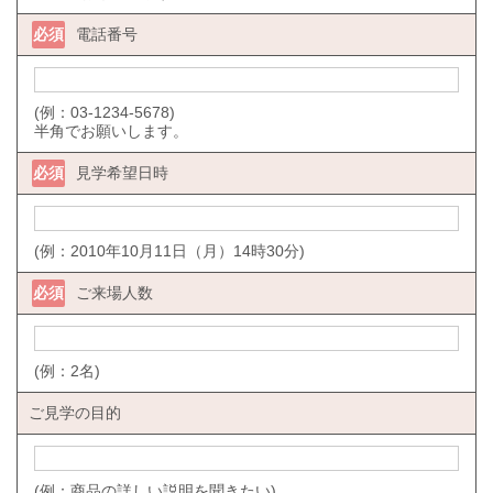
必須
電話番号
(例：03-1234-5678)
半角でお願いします。
必須
見学希望日時
(例：2010年10月11日（月）14時30分)
必須
ご来場人数
(例：2名)
ご見学の目的
(例：商品の詳しい説明を聞きたい)