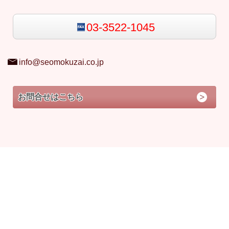
03-3522-1045
info@seomokuzai.co.jp
お問合せはこちら