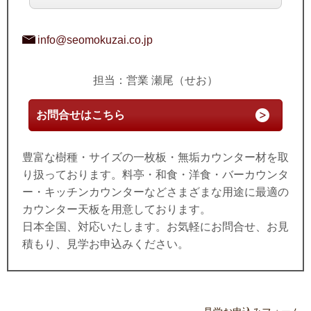
info@seomokuzai.co.jp
担当：営業 瀬尾（せお）
お問合せはこちら
豊富な樹種・サイズの一枚板・無垢カウンター材を取
り扱っております。料亭・和食・洋食・バーカウンタ
ー・キッチンカウンターなどさまざまな用途に最適の
カウンター天板を用意しております。
日本全国、対応いたします。お気軽にお問合せ、お見
積もり、見学お申込みください。