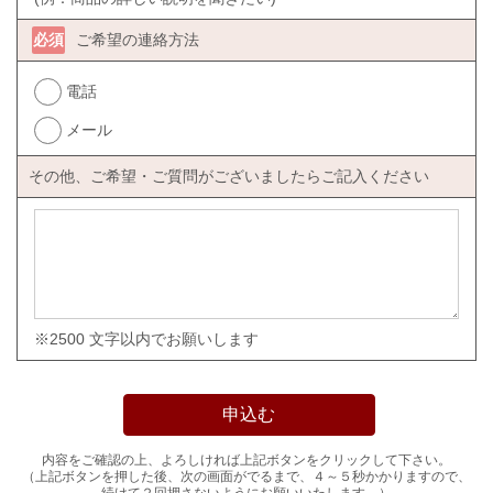
必須
ご希望の連絡方法
電話
メール
その他、ご希望・ご質問がございましたらご記入ください
※2500 文字以内でお願いします
内容をご確認の上、よろしければ上記ボタンをクリックして下さい。
（上記ボタンを押した後、次の画面がでるまで、４～５秒かかりますので、