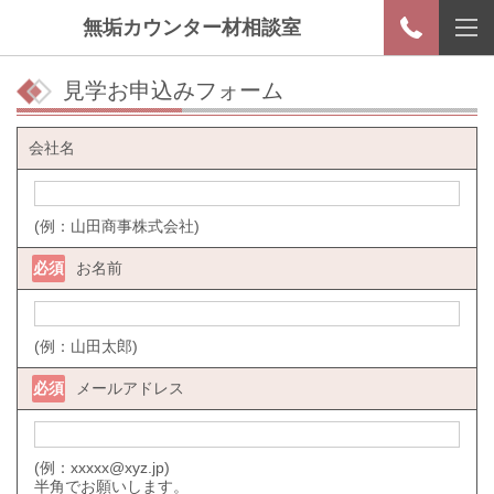
無垢カウンター材相談室
見学お申込みフォーム
会社名
(例：山田商事株式会社)
必須
お名前
(例：山田太郎)
必須
メールアドレス
(例：xxxxx@xyz.jp)
半角でお願いします。