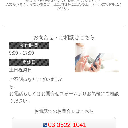
続けて２回押さないようにお願いいたします。）
入力がうまくいかない場合は、上記内容をご記入の上、メールにてお申込く
ださい。
お問合せ・ご相談はこちら
受付時間
9:00～17:00
定休日
土日祝祭日
ご不明点などございました
ら、
お電話もしくはお問合せフォームよりお気軽にご相談
ください。
お電話でのお問合せはこちら
03-3522-1041