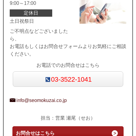
9:00～17:00
定休日
土日祝祭日
ご不明点などございました
ら、
お電話もしくはお問合せフォームよりお気軽にご相談
ください。
お電話でのお問合せはこちら
03-3522-1041
info@seomokuzai.co.jp
担当：営業 瀬尾（せお）
お問合せはこちら