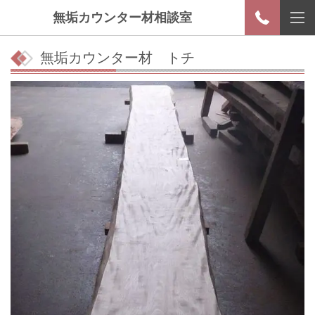
無垢カウンター材相談室
無垢カウンター材 トチ