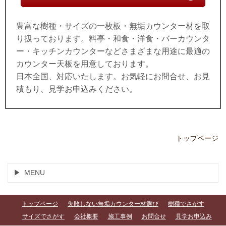
豊富な樹種・サイズの一枚板・無垢カウンター材を取
り扱っております。料亭・和食・洋食・バーカウンタ
ー・キッチンカウンターなどさまざまな用途に最適の
カウンター天板を用意しております。
日本全国、対応いたします。お気軽にお問合せ、お見
積もり、見学お申込みください。
トップページ
MENU
トップページ
失敗しない無垢カウンター材選び
樹種でさがす
サイズでさがす
会社概要
施工事例
お問合せ
見学お申込み