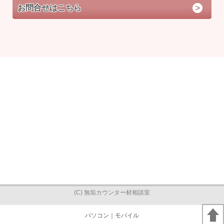
お問合せはこちら
(C) 無垢カウンター材相談室
パソコン
｜モバイル