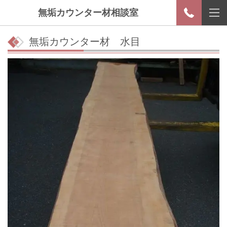
無垢カウンター材相談室
無垢カウンター材 水目