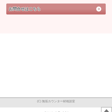
お問合せはこちら
(C) 無垢カウンター材相談室