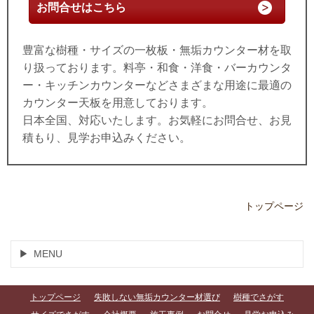
お問合せはこちら
豊富な樹種・サイズの一枚板・無垢カウンター材を取
り扱っております。料亭・和食・洋食・バーカウンタ
ー・キッチンカウンターなどさまざまな用途に最適の
カウンター天板を用意しております。
日本全国、対応いたします。お気軽にお問合せ、お見
積もり、見学お申込みください。
トップページ
MENU
トップページ
失敗しない無垢カウンター材選び
樹種でさがす