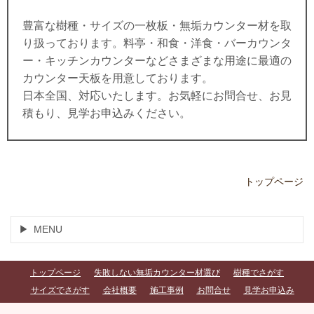
豊富な樹種・サイズの一枚板・無垢カウンター材を取
り扱っております。料亭・和食・洋食・バーカウンタ
ー・キッチンカウンターなどさまざまな用途に最適の
カウンター天板を用意しております。
日本全国、対応いたします。お気軽にお問合せ、お見
積もり、見学お申込みください。
トップページ
MENU
トップページ
失敗しない無垢カウンター材選び
樹種でさがす
サイズでさがす
会社概要
施工事例
お問合せ
見学お申込み