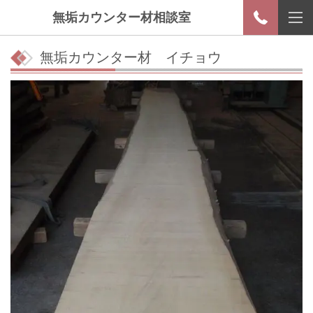
無垢カウンター材相談室
無垢カウンター材 イチョウ